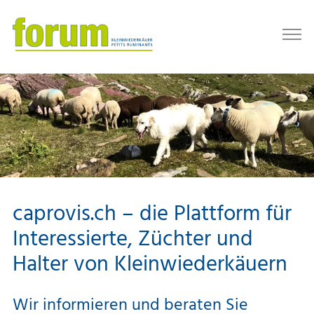
caprovis.ch – die Plattform für
Interessierte, Züchter und
Halter von Kleinwiederkäuern
Wir informieren und beraten Sie