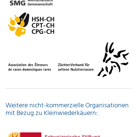
Weitere nicht-kommerzielle Organisationen
mit Bezug zu Kleinwiederkäuern: