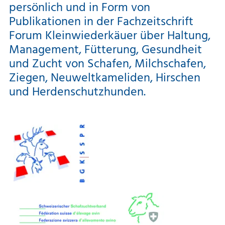
persönlich und in Form von
Publikationen in der Fachzeitschrift
Forum Kleinwiederkäuer über Haltung,
Management, Fütterung, Gesundheit
und Zucht von Schafen, Milchschafen,
Ziegen, Neuweltkameliden, Hirschen
und Herdenschutzhunden.